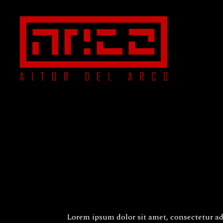
Lorem ipsum dolor sit amet, consectetur ad