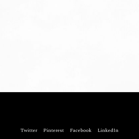
Twitter
Pinterest
Facebook
LinkedIn