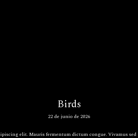
Birds
22 de junio de 2026
ipiscing elit. Mauris fermentum dictum congue. Vivamus sed p